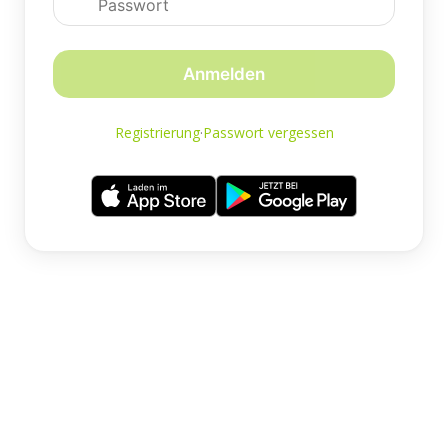
Anmelden
Registrierung
·
Passwort vergessen