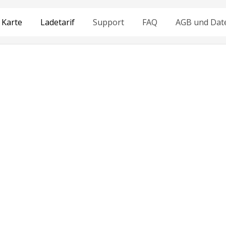
Karte
Ladetarif
Support
FAQ
AGB und Dat