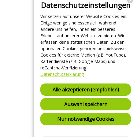
Datenschutzeinstellungen
Wir setzen auf unserer Website Cookies ein.
Einige wenige sind essenziell, während
andere uns helfen, Ihnen ein besseres
Erlebnis auf unserer Website zu bieten. Wir
erfassen keine statistischen Daten. Zu den
optionalen Cookies gehören beispielsweise
Cookies für externe Medien (z.B. YouTube),
Kartendienste (z.B. Google Maps) und
reCaptcha-Verifizierung.
Datenschutzerklärung
Alle akzeptieren (empfohlen)
Auswahl speichern
Nur notwendige Cookies