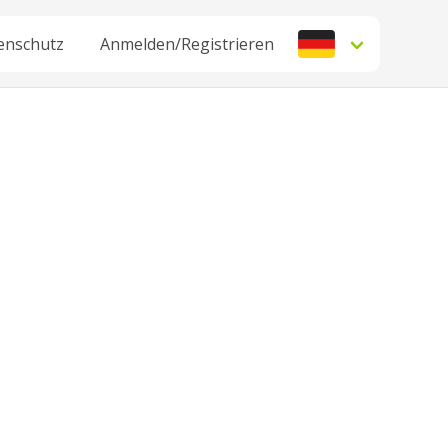
enschutz
Anmelden/Registrieren