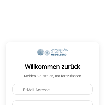
Willkommen zurück
Melden Sie sich an, um fortzufahren
Anmeldedaten