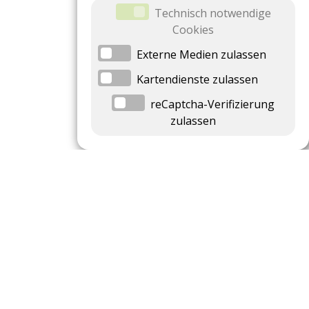
Technisch notwendige
Cookies
Externe Medien zulassen
Kartendienste zulassen
reCaptcha-Verifizierung
zulassen
Datenschutzeinstellungen
Datenschutzeinstellungen anzeigen