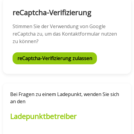
reCaptcha-Verifizierung
Stimmen Sie der Verwendung von Google
reCaptcha zu, um das Kontaktformular nutzen
zu können?
reCaptcha-Verifizierung zulassen
Bei Fragen zu einem Ladepunkt, wenden Sie sich
an den
Ladepunktbetreiber