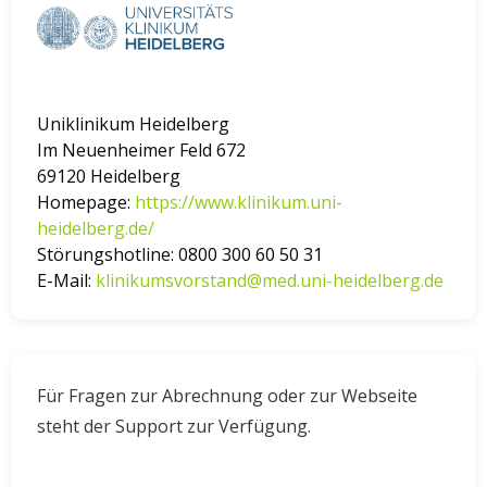
Uniklinikum Heidelberg
Im Neuenheimer Feld 672
69120 Heidelberg
Homepage:
https://www.klinikum.uni-
heidelberg.de/
Störungshotline:
0800 300 60 50 31
E-Mail:
klinikumsvorstand@med.uni-heidelberg.de
Für Fragen zur Abrechnung oder zur Webseite
steht der Support zur Verfügung.