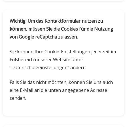
Wichtig: Um das Kontaktformular nutzen zu
können, müssen Sie die Cookies für die Nutzung
von Google reCaptcha zulassen.
Sie können Ihre Cookie-Einstellungen jederzeit im
Fußbereich unserer Website unter
"Datenschutzeinstellungen" ändern.
Falls Sie das nicht möchten, können Sie uns auch
eine E-Mail an die unten angegebene Adresse
senden.