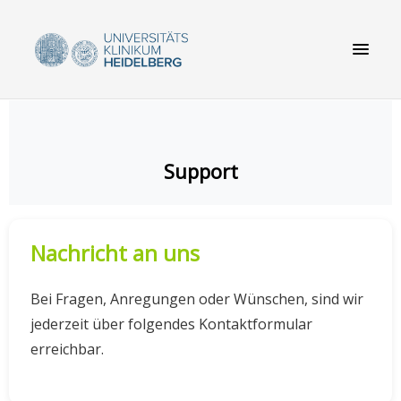
Support
Nachricht an uns
Bei Fragen, Anregungen oder Wünschen, sind wir
jederzeit über folgendes Kontaktformular
erreichbar.